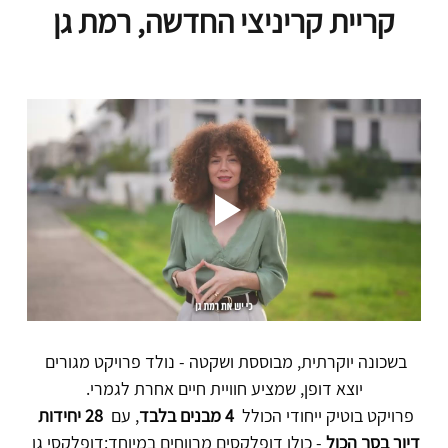
קריית קריניצי החדשה, רמת גן
בשכונה יוקרתית, מבוססת ושקטה - נולד פרויקט מגורים 
יוצא דופן, שמציע חוויית חיים אחרת לגמרי.
פרויקט בוטיק ייחודי הכולל 
 4 מבנים בלבד
, עם 
 28 יחידות 
דיור בסך הכול
 - כולן דופלקסים מרווחים במיוחד:דופלקסי גן 