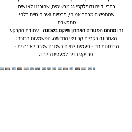
רחבי ידיים ודופלקסי גג מרשימים, שתוכננו לאנשים 
שמחפשים מרחב אמיתי, פרטיות ואיכות חיים בלתי 
מתפשרת.
זהו 
מתחם המגורים האחרון שיוקם בשכונה 
- עתודת הקרקע 
האחרונה בקריית קריניצי החדשה. המשמעות ברורה: 
הזדמנות חד - פעמית לחיות בשכונה שכבר לא נבנית - 
פרויקט נדיר למעטים בלבד.