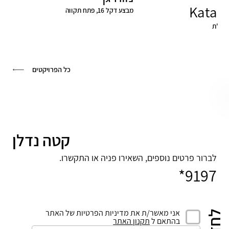
Kata B
מבצע דקל 16, פתח תקווה
לקריאה
קריאה
כל הפרויקטים
קטה נדלן
לברור פרטים נוספים, השאירו פניה או התקשרו.
9197*
אני מאשר/ת את מדיניות הפרטיות של האתר
בהתאם ל
תקנון האתר