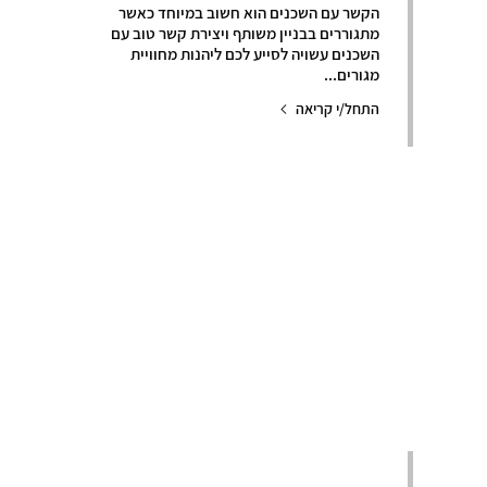
הקשר עם השכנים הוא חשוב במיוחד כאשר
מתגוררים בבניין משותף ויצירת קשר טוב עם
השכנים עשויה לסייע לכם ליהנות מחוויית
מגורים...
התחל/י קריאה