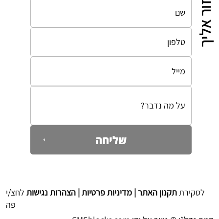
לחזור אליך
שליחה
לסקירת
תקנון האתר | מדיניות פרטיות | הצהרות נגישות
לחצ/י
פה