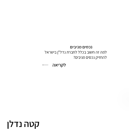
נכסים מניבים
למה זה חשוב בכלל לחברת נדל"ן בישראל
להחזיק נכסים מניבים?
לקריאה
קטה נדלן