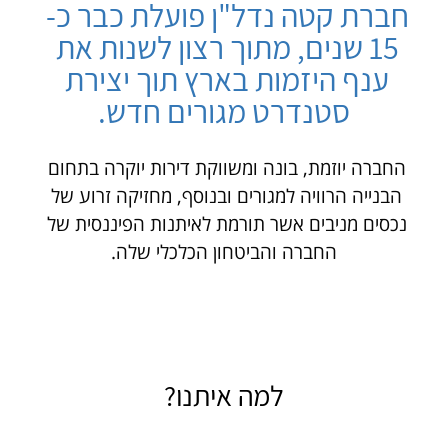
חברת קטה נדל"ן פועלת כבר כ- 
15 שנים, מתוך רצון לשנות את 
ענף היזמות בארץ תוך יצירת 
סטנדרט מגורים חדש.
החברה יוזמת, בונה ומשווקת דירות יוקרה בתחום 
הבנייה הרוויה למגורים ובנוסף, מחזיקה זרוע של 
נכסים מניבים אשר תורמת לאיתנות הפיננסית של 
החברה והביטחון הכלכלי שלה.
למה איתנו?