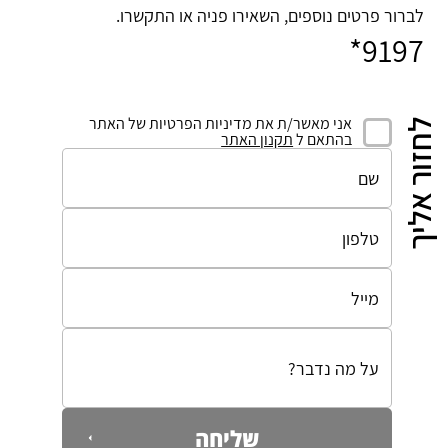
לברור פרטים נוספים, השאירו פניה או התקשרו.
9197*
אני מאשר/ת את מדיניות הפרטיות של האתר
לחזור אליך
בהתאם ל
תקנון האתר
שליחה