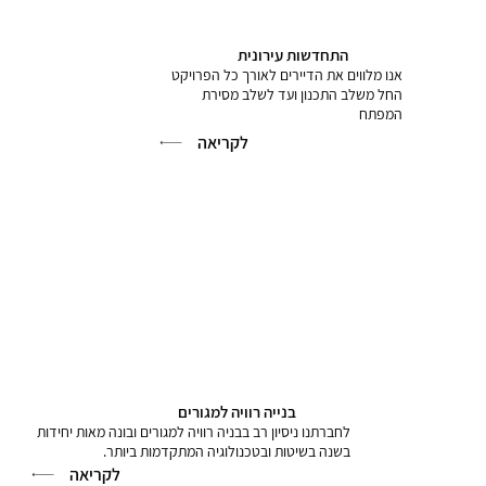
התחדשות עירונית
אנו מלווים את הדיירים לאורך כל הפרויקט
החל משלב התכנון ועד לשלב מסירת
המפתח
לקריאה
בנייה רוויה למגורים
לחברתנו ניסיון רב בבניה רוויה למגורים ובונה מאות יחידות
בשנה בשיטות ובטכנולוגיה המתקדמות ביותר.
לקריאה