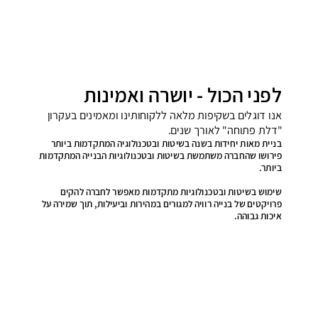
לפני הכול - יושרה ואמינות
אנו דוגלים בשקיפות מלאה ללקוחותינו ומאמינים בעקרון
"דלת פתוחה" לאורך שנים.
בניית מאות יחידות בשנה בשיטות ובטכנולוגיה המתקדמות ביותר
פירושו שהחברה משתמשת בשיטות ובטכנולוגיות הבנייה המתקדמות
ביותר.
שימוש בשיטות ובטכנולוגיות מתקדמות מאפשר לחברה להקים
פרויקטים של בנייה רוויה למגורים במהירות וביעילות, תוך שמירה על
איכות גבוהה.